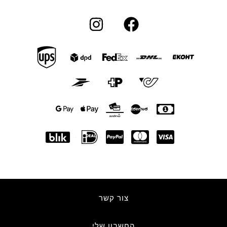
צור קשר
החשבון שלי