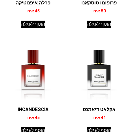
פרופומו טוסקאנו
פרלה איפנוטיקה
50
אירו
45
אירו
הוסף לעגלה
הוסף לעגלה
אקלאט דיאמנט
INCANDESCIA
41
אירו
45
אירו
הוסף לעגלה
הוסף לעגלה