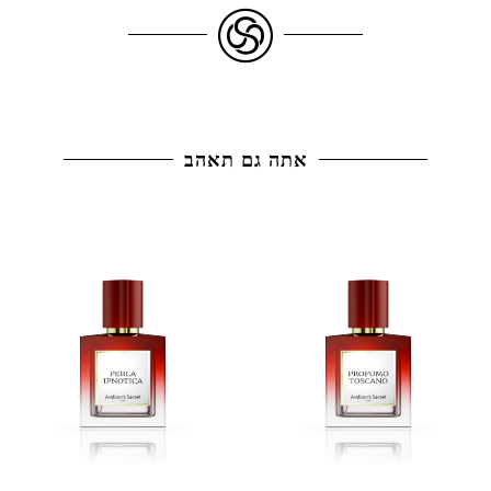
אתה גם תאהב