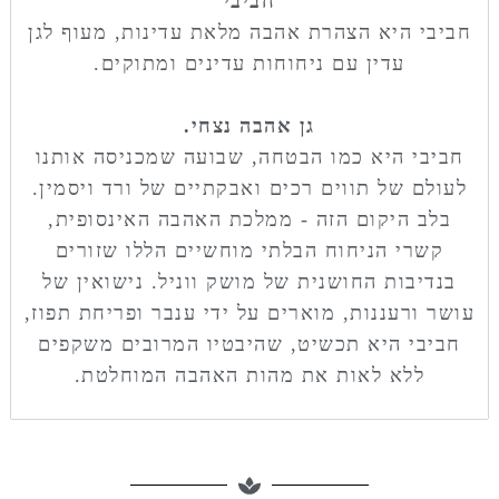
חביבי
חביבי היא הצהרת אהבה מלאת עדינות, מעוף לגן
עדין עם ניחוחות עדינים ומתוקים.
גן אהבה נצחי.
חביבי היא כמו הבטחה, שבועה שמכניסה אותנו
לעולם של תווים רכים ואבקתיים של ורד ויסמין.
בלב היקום הזה - ממלכת האהבה האינסופית,
קשרי הניחוח הבלתי מוחשיים הללו שזורים
בנדיבות החושנית של מושק ווניל. נישואין של
עושר ורעננות, מוארים על ידי ענבר ופריחת תפוז,
חביבי היא תכשיט, שהיבטיו המרובים משקפים
ללא לאות את מהות האהבה המוחלטת.