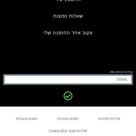
שאלות נפוצות
עקוב אחר ההזמנה שלי
קבלו את הניוזלטר שלנו
מדיניות פרטיות
תנאים והגבלות
תנאים והגבלות
מדיניות קובצי Cookie (EU)