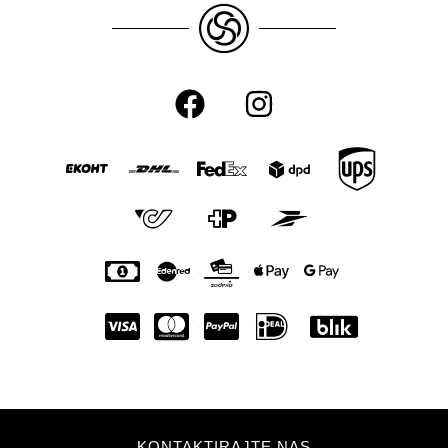
KONTAKTIRAJTE NAS