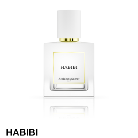
HABIBI