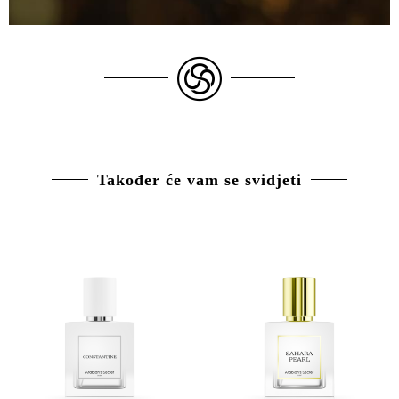
Također će vam se svidjeti