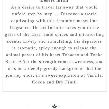
Desert infini
As a desire to travel far away that would
unfold step by step … Discover a world
captivating with this feminine-masculine
fragrance. Desert Infinite takes you to the
gates of the East, amid spices and intoxicating
scents. Lively and stimulating, his departure
is aromatic, spicy enough to release the
animal power of his heart Tobacco and Tonka
Bean. After the strength comes sweetness, and
it is on a deeply greedy background that the
journey ends, in a sweet explosion of Vanilla,
Cocoa and Dry Fruit.