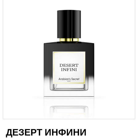
ДЕЗЕРТ ИНФИНИ