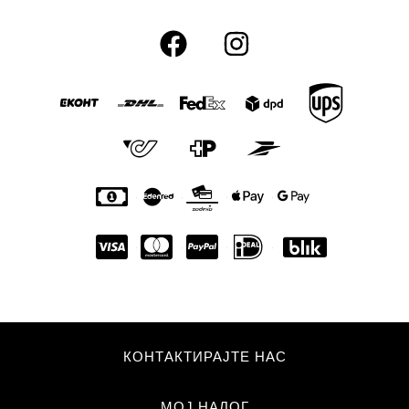
КОНТАКТИРАЈТЕ НАС
МОЈ НАЛОГ