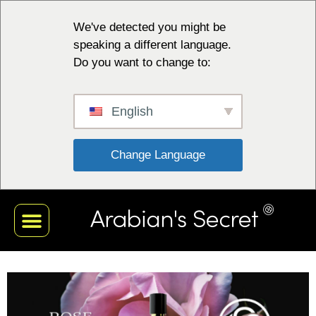
We've detected you might be
speaking a different language.
Do you want to change to:
English
 Change Language 