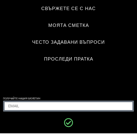
СВЪРЖЕТЕ СЕ С НАС
МОЯТА СМЕТКА
ЧЕСТО ЗАДАВАНИ ВЪПРОСИ
ПРОСЛЕДИ ПРАТКА
ПОЛУЧАЙТЕ НАШИЯ БЮЛЕТИН
DESEO INTENSO