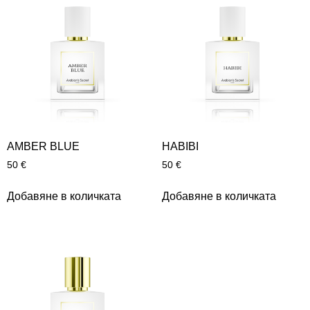
AMBER BLUE
HABIBI
50
€
50
€
Добавяне в количката
Добавяне в количката