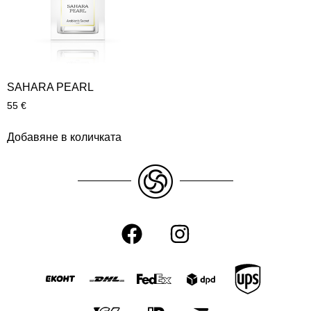
SAHARA PEARL
55
€
Добавяне в количката