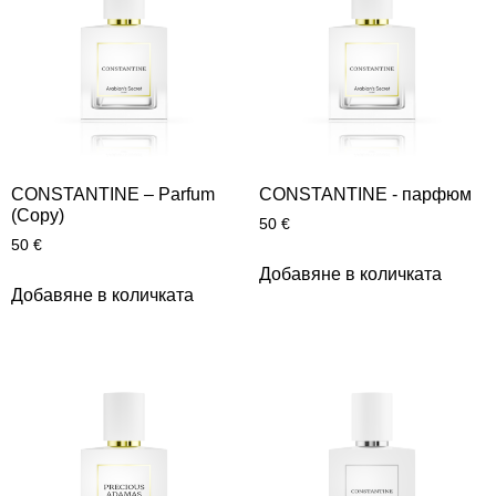
CONSTANTINE – Parfum
CONSTANTINE - парфюм
(Copy)
50
€
50
€
Добавяне в количката
Добавяне в количката