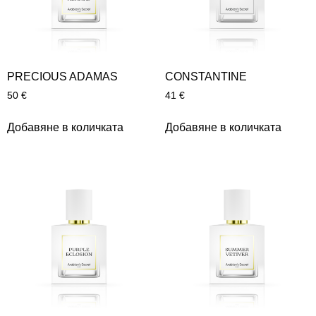
PRECIOUS ADAMAS
CONSTANTINE
50
€
41
€
Добавяне в количката
Добавяне в количката