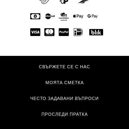
СВЪРЖЕТЕ СЕ С НАС
МОЯТА СМЕТКА
ЧЕСТО ЗАДАВАНИ ВЪПРОСИ
ПРОСЛЕДИ ПРАТКА