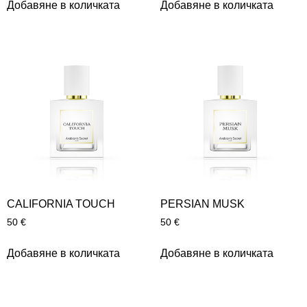
Добавяне в количката
Добавяне в количката
CALIFORNIA TOUCH
PERSIAN MUSK
50
€
50
€
Добавяне в количката
Добавяне в количката