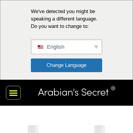
We've detected you might be
speaking a different language.
Do you want to change to:
English
 Change Language 