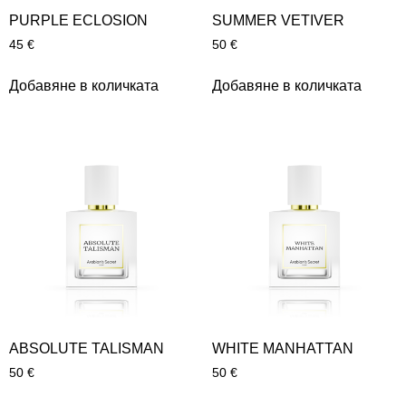
PURPLE ECLOSION
SUMMER VETIVER
45
€
50
€
Добавяне в количката
Добавяне в количката
ABSOLUTE TALISMAN
WHITE MANHATTAN
50
€
50
€