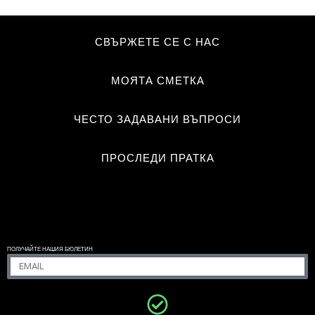
СВЪРЖЕТЕ СЕ С НАС
МОЯТА СМЕТКА
ЧЕСТО ЗАДАВАНИ ВЪПРОСИ
ПРОСЛЕДИ ПРАТКА
ПОЛУЧАЙТЕ НАШИЯ БЮЛЕТИН