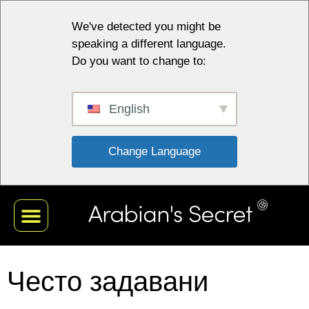
We've detected you might be
speaking a different language.
Do you want to change to:
English
 Change Language 
Често задавани