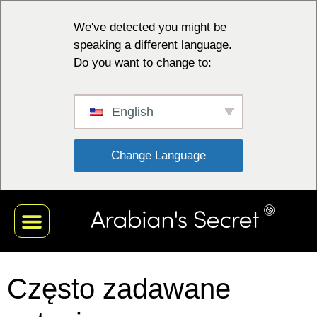
We've detected you might be
speaking a different language.
Do you want to change to:
English
 Change Language 
Często zadawane