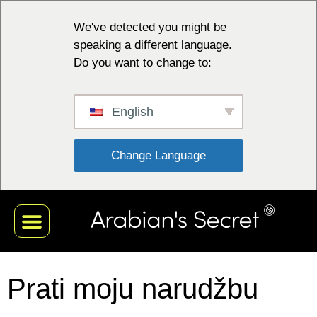
We've detected you might be
speaking a different language.
Do you want to change to:
English
 Change Language 
Prati moju narudžbu