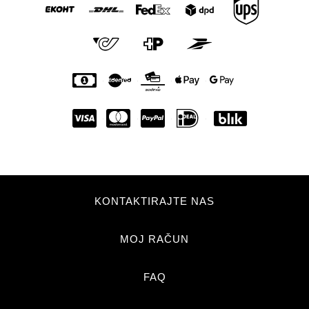
KONTAKTIRAJTE NAS
MOJ RAČUN
FAQ