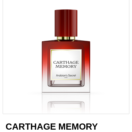
CARTHAGE MEMORY