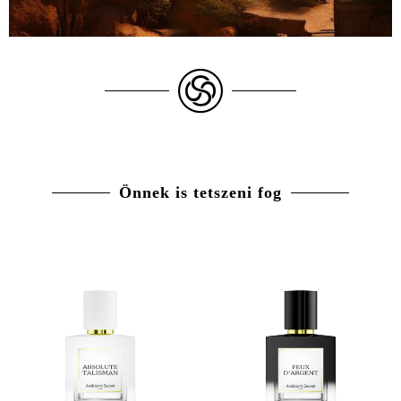
Önnek is tetszeni fog