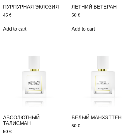
ПУРПУРНАЯ ЭКЛОЗИЯ
ЛЕТНИЙ ВЕТЕРАН
45
€
50
€
Add to cart
Add to cart
АБСОЛЮТНЫЙ
БЕЛЫЙ МАНХЭТТЕН
ТАЛИСМАН
50
€
50
€