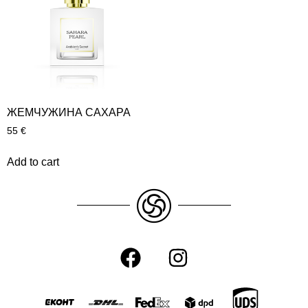
ЖЕМЧУЖИНА САХАРА
55
€
Add to cart