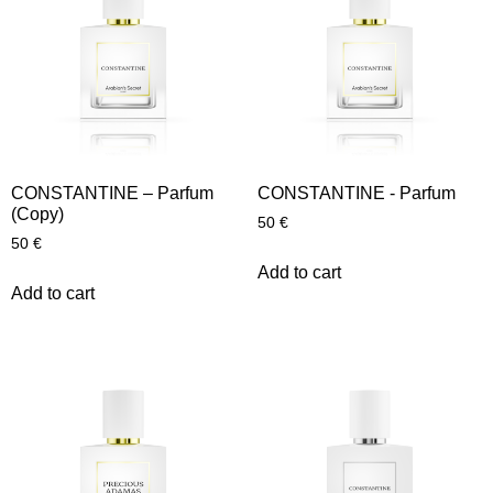
CONSTANTINE – Parfum
CONSTANTINE - Parfum
(Copy)
50
€
50
€
Add to cart
Add to cart