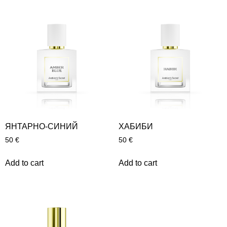
ЯНТАРНО-СИНИЙ
ХАБИБИ
50
€
50
€
Add to cart
Add to cart