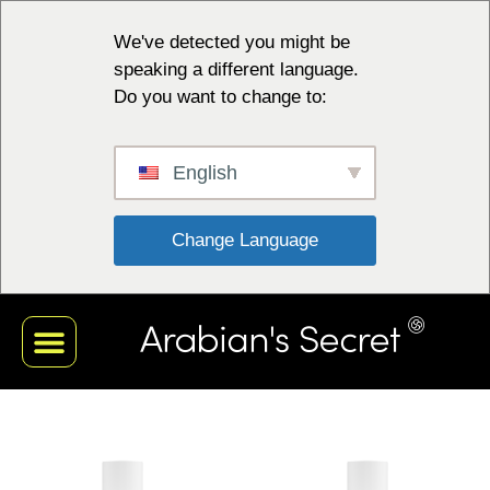
We've detected you might be
speaking a different language.
Do you want to change to:
English
 Change Language 