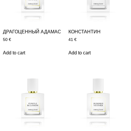
ДРАГОЦЕННЫЙ АДАМАС
КОНСТАНТИН
50
€
41
€
Add to cart
Add to cart