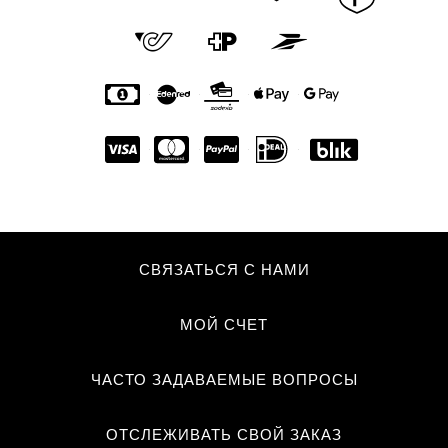
СВЯЗАТЬСЯ С НАМИ
МОЙ СЧЕТ
ЧАСТО ЗАДАВАЕМЫЕ ВОПРОСЫ
ОТСЛЕЖИВАТЬ СВОЙ ЗАКАЗ