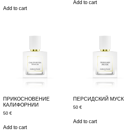
Add to cart
Add to cart
ПРИКОСНОВЕНИЕ
ПЕРСИДСКИЙ МУСК
КАЛИФОРНИИ
50
€
50
€
Add to cart
Add to cart