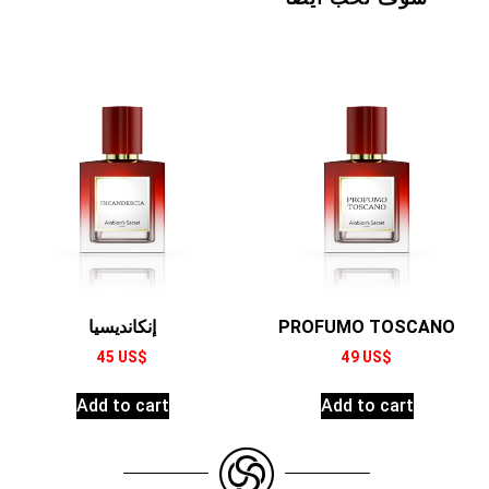
إنكانديسيا
PROFUMO TOSCANO
45
US$
49
US$
Add to cart
Add to cart