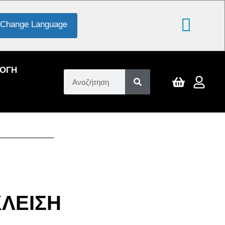
Change Language
ΛΟΓΗ
ΛΕΙΣΗ