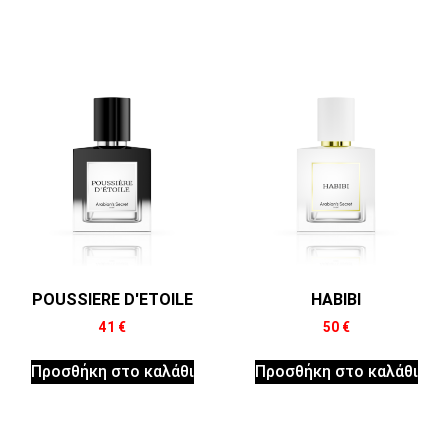
POUSSIERE D'ETOILE
HABIBI
41
€
50
€
Προσθήκη στο καλάθι
Προσθήκη στο καλάθι