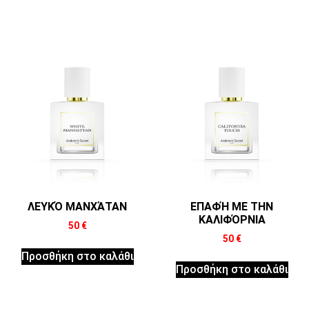
ΛΕΥΚΌ ΜΑΝΧΆΤΑΝ
ΕΠΑΦΉ ΜΕ ΤΗΝ
ΚΑΛΙΦΌΡΝΙΑ
50
€
50
€
Προσθήκη στο καλάθι
Προσθήκη στο καλάθι