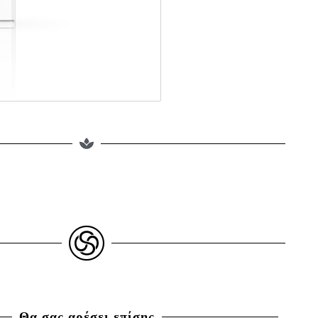
Θα σας αρέσει επίσης