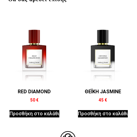
RED DIAMOND
ΘΕΪΚΗ JASMINE
50
€
45
€
Προσθήκη στο καλάθι
Προσθήκη στο καλάθι