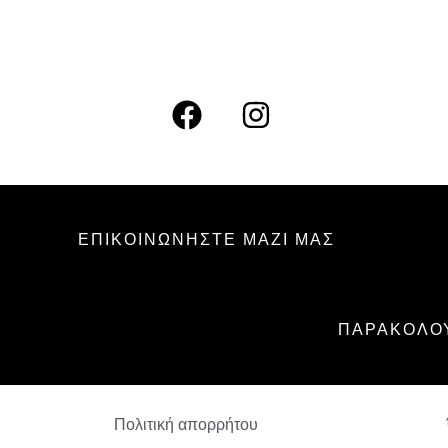
ΕΠΙΚΟΙΝΩΝΗΣΤΕ ΜΑΖΙ ΜΑΣ
ΠΑΡΑΚΟΛΟΥ
CONSTANTINE
41.50
€
+
ΠΡΟΣΘΈΣΤΕ
Πολιτική απορρήτου