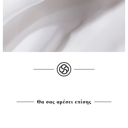
Θα σας αρέσει επίσης