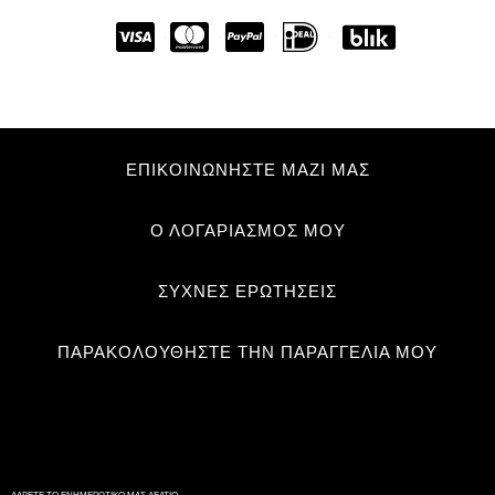
ΕΠΙΚΟΙΝΩΝΗΣΤΕ ΜΑΖΙ ΜΑΣ
Ο ΛΟΓΑΡΙΑΣΜΟΣ ΜΟΥ
ΣΥΧΝΈΣ ΕΡΩΤΉΣΕΙΣ
ΠΑΡΑΚΟΛΟΥΘΉΣΤΕ ΤΗΝ ΠΑΡΑΓΓΕΛΊΑ ΜΟΥ