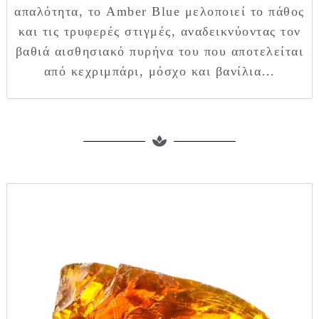
απαλότητα, το Amber Blue μελοποιεί το πάθος
και τις τρυφερές στιγμές, αναδεικνύοντας τον
βαθιά αισθησιακό πυρήνα του που αποτελείται
από κεχριμπάρι, μόσχο και βανίλια…