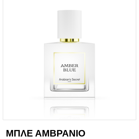
ΜΠΛΕ ΑΜΒΡΑΝΙΟ