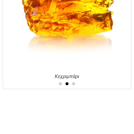
Κεχριμπάρι