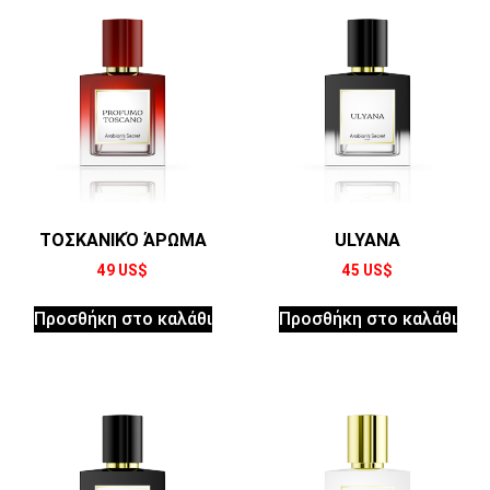
ΤΟΣΚΑΝΙΚΌ ΆΡΩΜΑ
ULYANA
49
US$
45
US$
Προσθήκη στο καλάθι
Προσθήκη στο καλάθι