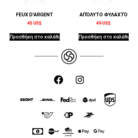
FEUX D'ARGENT
ΑΠΌΛΥΤΟ ΦΥΛΑΧΤΌ
45
US$
49
US$
Προσθήκη στο καλάθι
Προσθήκη στο καλάθι