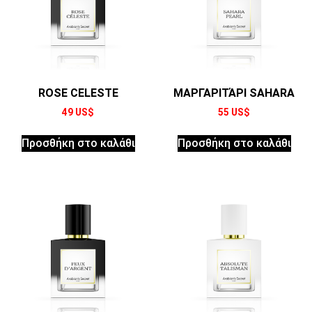
ROSE CELESTE
ΜΑΡΓΑΡΙΤΆΡΙ SAHARA
49
US$
55
US$
Προσθήκη στο καλάθι
Προσθήκη στο καλάθι