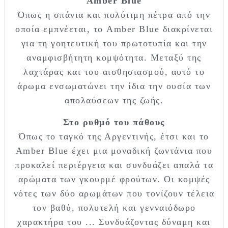
Amber Blue
Όπως η σπάνια και πολύτιμη πέτρα από την
οποία εμπνέεται, το Amber Blue διακρίνεται
για τη γοητευτική του πρωτοτυπία και την
αναμφισβήτητη κομψότητα. Μεταξύ της
λαχτάρας και του αισθησιασμού, αυτό το
άρωμα ενσωματώνει την ίδια την ουσία των
απολαύσεων της ζωής.
Στο ρυθμό του πάθους
Όπως το ταγκό της Αργεντινής, έτσι και το
Amber Blue έχει μια μοναδική ζωντάνια που
προκαλεί περιέργεια και συνδυάζει απαλά τα
αρώματα των γκουρμέ φρούτων. Οι κομψές
νότες των δύο αρωμάτων που τονίζουν τέλεια
τον βαθύ, πολυτελή και γενναιόδωρο
χαρακτήρα του ... Συνδυάζοντας δύναμη και