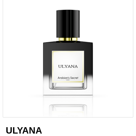
ULYANA