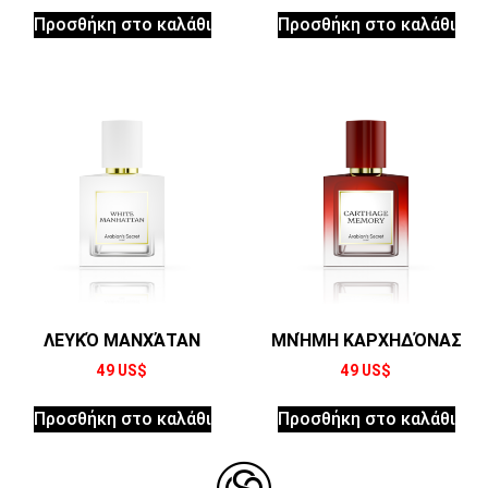
Προσθήκη στο καλάθι
Προσθήκη στο καλάθι
ΛΕΥΚΌ ΜΑΝΧΆΤΑΝ
ΜΝΉΜΗ ΚΑΡΧΗΔΌΝΑΣ
49
US$
49
US$
Προσθήκη στο καλάθι
Προσθήκη στο καλάθι