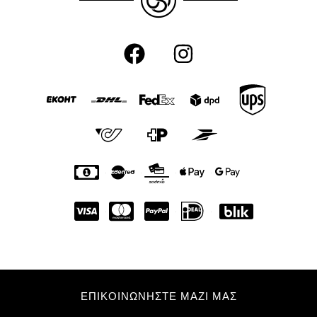
ΕΠΙΚΟΙΝΩΝΗΣΤΕ ΜΑΖΙ ΜΑΣ