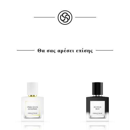
Θα σας αρέσει επίσης