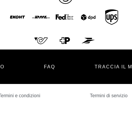
TO
FAQ
TRACCIA IL 
Termini e condizioni
Termini di servizio