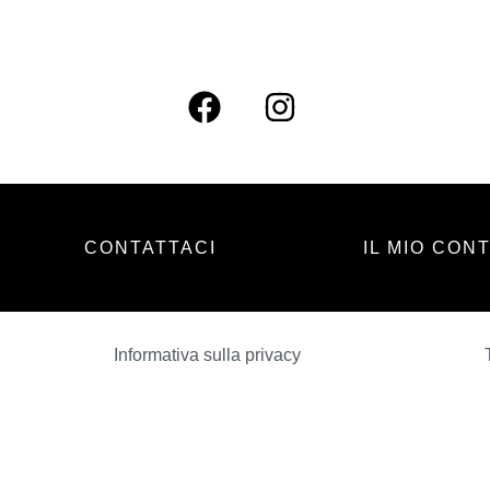
CONTATTACI
IL MIO CON
Informativa sulla privacy