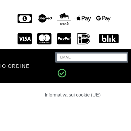
MIO ORDINE
Informativa sui cookie (UE)