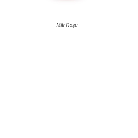
Măr Roșu