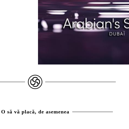
O să vă placă, de asemenea