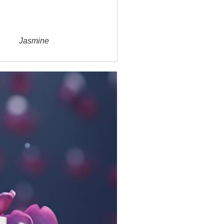
Jasmine