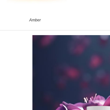
Amber