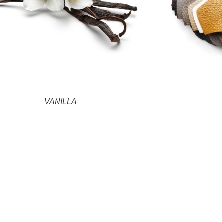
VANILLA