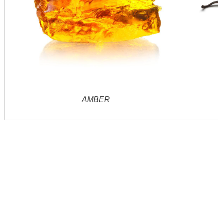
AMBER