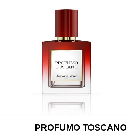
PROFUMO TOSCANO