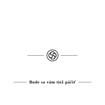
Bude sa vám tiež páčiť