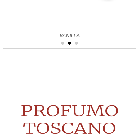
VANILLA