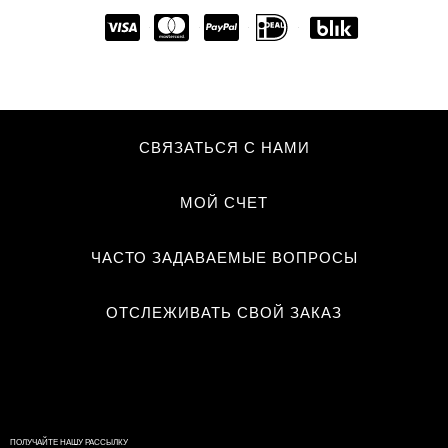
СВЯЗАТЬСЯ С НАМИ
МОЙ СЧЕТ
ЧАСТО ЗАДАВАЕМЫЕ ВОПРОСЫ
ОТСЛЕЖИВАТЬ СВОЙ ЗАКАЗ
ПОЛУЧАЙТЕ НАШУ РАССЫЛКУ