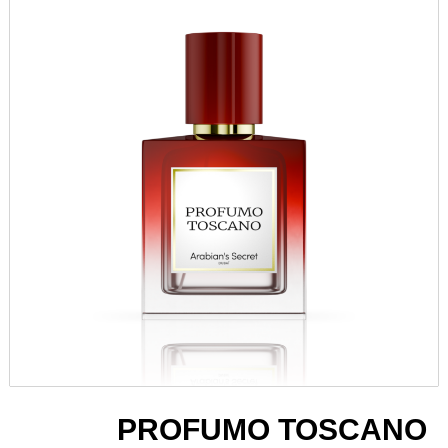
PROFUMO TOSCANO