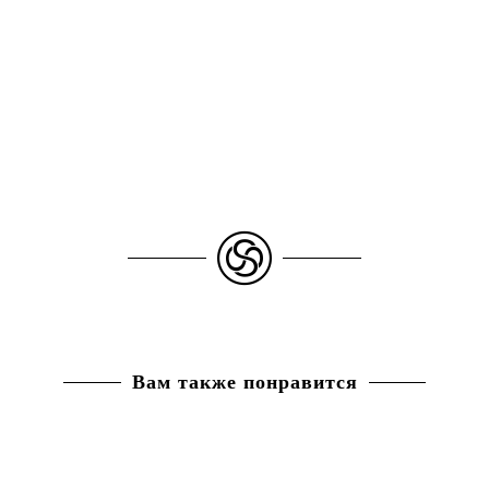
Вам также понравится