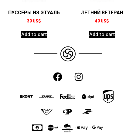
ПУССЕРЫ ИЗ ЭТУАЛЬ
ЛЕТНИЙ ВЕТЕРАН
39
US$
49
US$
Add to cart
Add to cart